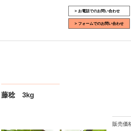
> お電話でのお問い合わせ
> フォームでのお問い合わせ
藤稔 3kg
販売価