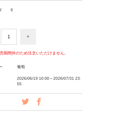
ド
6
+
売期間外のため注文いただけません。
ー
葡萄
2026/06/19 10:00～2026/07/31 23:
55