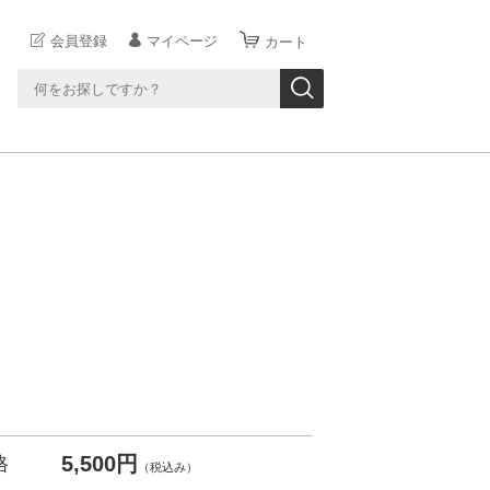
会員登録
マイページ
カート
5,500円
格
（税込み）